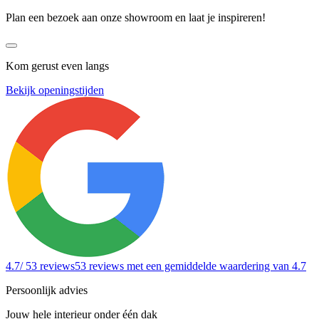
Plan een bezoek aan onze showroom en laat je inspireren!
Kom gerust even langs
Bekijk openingstijden
4.7
/ 53 reviews
53 reviews
met een gemiddelde waardering van 4.7
Persoonlijk advies
Jouw hele interieur onder één dak