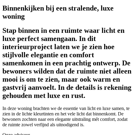
Binnenkijken bij een
stralende, luxe
woning
Stap binnen in een ruimte waar licht en
luxe perfect samengaan. In dit
interieurproject laten we je zien hoe
stijlvolle elegantie en comfort
samenkomen in een prachtig ontwerp. De
bewoners wilden dat de ruimte niet alleen
mooi is om te zien, maar ook warm en
gastvrij aanvoelt. In de details is rekening
gehouden met luxe en rust.
In deze woning brachten we de essentie van licht en luxe samen, te
zien in de lichte kleurtinten en het vele licht dat binnenkomt. De
bewoners zochten naar een elegante uitstraling mét comfort, zodat
de ruimte zowel verfijnd als uitnodigend is.
Onze adviseur