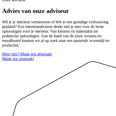
Advies van onze adviseur
Wil je je interieur vernieuwen of heb je een grondige verbouwing
gepland? Een interieuradviseur denkt met je mee over de beste
oplossingen voor je interieur. Van kleuren en materialen tot
praktische oplossingen. Aan de hand van de jouw wensen en
moodboard kunnen we al op zoek naar een passende woonstijl en
producten.
Meer tips? Maak een afspraak!
Maak een afspraak!