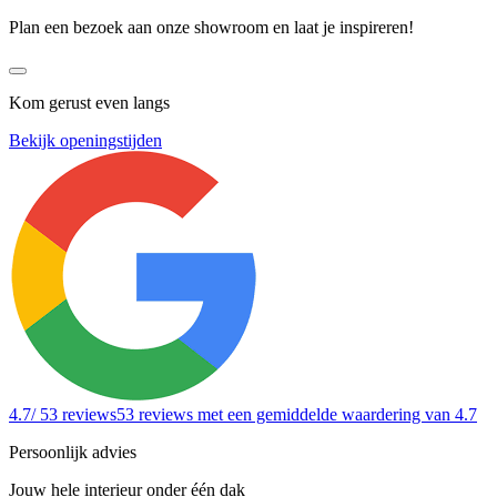
Plan een bezoek aan onze showroom en laat je inspireren!
Kom gerust even langs
Bekijk openingstijden
4.7
/ 53 reviews
53 reviews
met een gemiddelde waardering van 4.7
Persoonlijk advies
Jouw hele interieur onder één dak