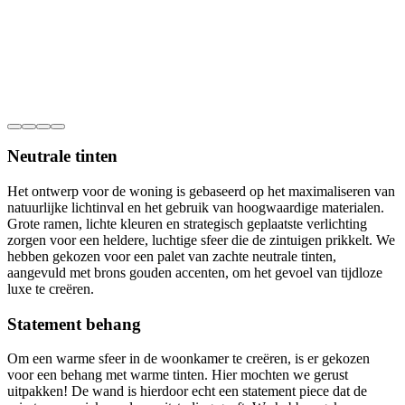
Neutrale tinten
Het ontwerp voor de woning is gebaseerd op het maximaliseren van
natuurlijke lichtinval en het gebruik van hoogwaardige materialen.
Grote ramen, lichte kleuren en strategisch geplaatste verlichting
zorgen voor een heldere, luchtige sfeer die de zintuigen prikkelt. We
hebben gekozen voor een palet van zachte neutrale tinten,
aangevuld met brons gouden accenten, om het gevoel van tijdloze
luxe te creëren.
Statement behang
Om een warme sfeer in de woonkamer te creëren, is er gekozen
voor een behang met warme tinten. Hier mochten we gerust
uitpakken! De wand is hierdoor echt een statement piece dat de