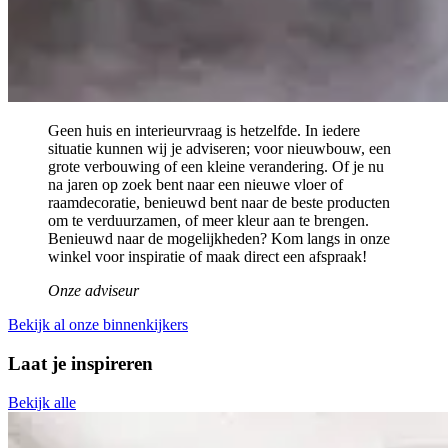
Geen huis en interieurvraag is hetzelfde. In iedere
situatie kunnen wij je adviseren; voor nieuwbouw, een
grote verbouwing of een kleine verandering. Of je nu
na jaren op zoek bent naar een nieuwe vloer of
raamdecoratie, benieuwd bent naar de beste producten
om te verduurzamen, of meer kleur aan te brengen.
Benieuwd naar de mogelijkheden? Kom langs in onze
winkel voor inspiratie of maak direct een afspraak!
Onze adviseur
Bekijk al onze binnenkijkers
Laat je inspireren
Bekijk alle