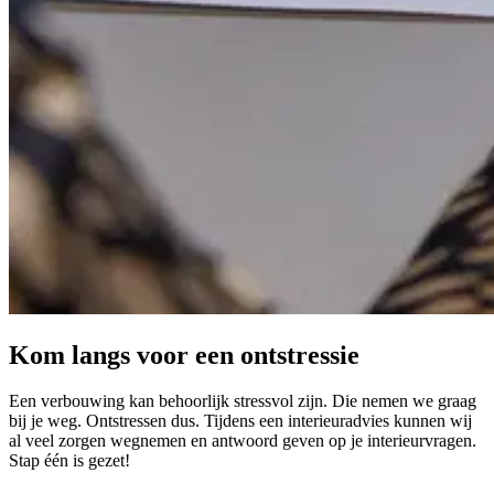
Kom langs voor een ontstressie
Een verbouwing kan behoorlijk stressvol zijn. Die nemen we graag
bij je weg. Ontstressen dus. Tijdens een interieuradvies kunnen wij
al veel zorgen wegnemen en antwoord geven op je interieurvragen.
Stap één is gezet!