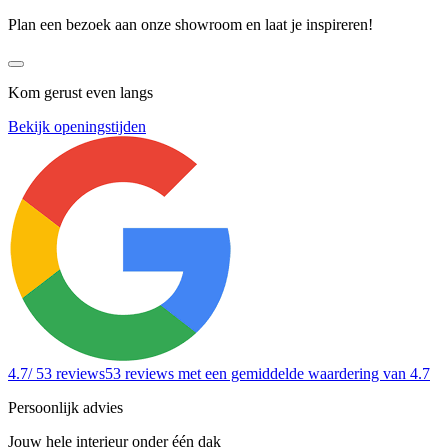
Plan een bezoek aan onze showroom en laat je inspireren!
Kom gerust even langs
Bekijk openingstijden
4.7
/ 53 reviews
53 reviews
met een gemiddelde waardering van 4.7
Persoonlijk advies
Jouw hele interieur onder één dak