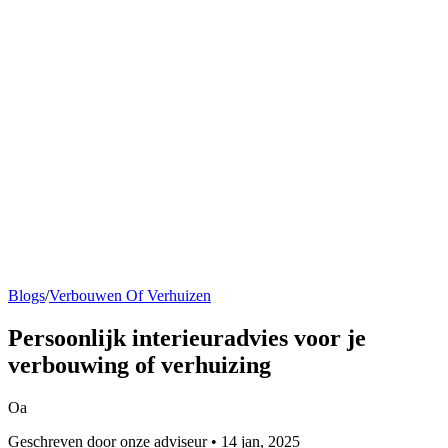
Blogs
/
Verbouwen Of Verhuizen
Persoonlijk interieuradvies voor je
verbouwing of verhuizing
Oa
Geschreven door onze adviseur • 14 jan, 2025