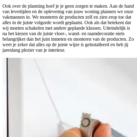
Ook over de planning hoef je je geen zorgen te maken. Aan de hand
van levertijden en de oplevering van jouw woning plannen we onze
vakmannen in. We monteren de producten zelf en zien erop toe dat
alles in de juiste volgorde wordt geplaatst. Ook als dat betekent dat
wij moeten schakelen met andere geplande klussen. Uiteindelijk is
na het kiezen van de juiste vloer-, wand- en raamdecoratie niets
belangrijker dan het juist inmeten en monteren van de producten. Zo
weet je zeker dat alles op de juiste wijze is geïnstalleerd en heb jij
jarenlang plezier van je interieur.