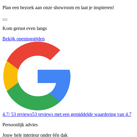
Plan een bezoek aan onze showroom en laat je inspireren!
Kom gerust even langs
Bekijk openingstijden
4.7
/ 53 reviews
53 reviews
met een gemiddelde waardering van 4.7
Persoonlijk advies
Jouw hele interieur onder één dak