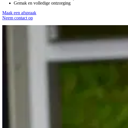
Gemak en volledige ontzorging
Maak een afspraak
Neem contact op