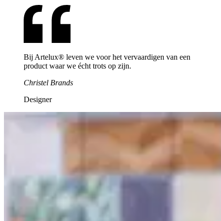
Bij Artelux® leven we voor het vervaardigen van een
product waar we écht trots op zijn.
Christel Brands
Designer