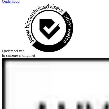
Onderhoud
Onderdeel van
In samenwerking met