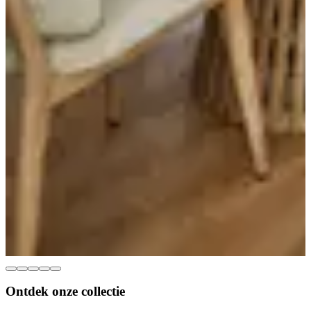
Ontdek onze
collectie