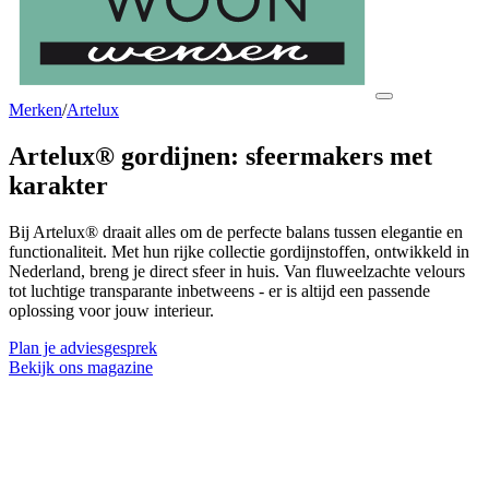
Merken
/
Artelux
Artelux® gordijnen:
sfeermakers met
karakter
Bij Artelux® draait alles om de perfecte balans tussen elegantie en
functionaliteit. Met hun rijke collectie gordijnstoffen, ontwikkeld in
Nederland, breng je direct sfeer in huis. Van fluweelzachte velours
tot luchtige transparante inbetweens - er is altijd een passende
oplossing voor jouw interieur.
Plan je adviesgesprek
Bekijk ons magazine