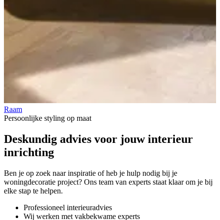
Raam
V
Persoonlijke styling op maat
Deskundig advies voor jouw
interieur
inrichting
Ben je op zoek naar inspiratie of heb je hulp nodig bij je
woningdecoratie project? Ons team van experts staat klaar om je bij
elke stap te helpen.
Professioneel interieuradvies
Wij werken met vakbekwame experts