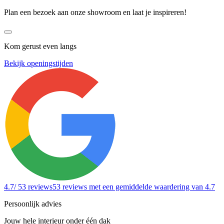
Plan een bezoek aan onze showroom en laat je inspireren!
Kom gerust even langs
Bekijk openingstijden
4.7
/ 53 reviews
53 reviews
met een gemiddelde waardering van 4.7
Persoonlijk advies
Jouw hele interieur onder één dak