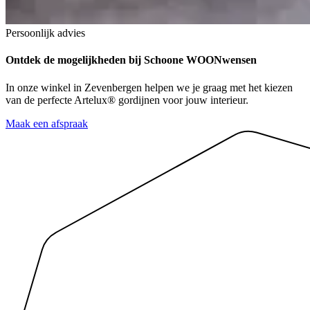
Persoonlijk advies
Ontdek de mogelijkheden
bij Schoone WOONwensen
In onze winkel in Zevenbergen helpen we je graag met het kiezen
van de perfecte Artelux® gordijnen voor jouw interieur.
Maak een afspraak