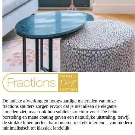
De unieke afwerking en hoogwaardige materialen van onze
fractions shutters zorgen ervoor dat je niet alleen de elegante
lamellen ziet, maar ook hun subtiele structuur voelt. De lichte
borsteling en matte coating geven een natuurlijke uitstraling, terwijl
de strakke lijnen perfect harmoniëren met elk interieur – van modern
minimalistisch tot klassiek landelijk.