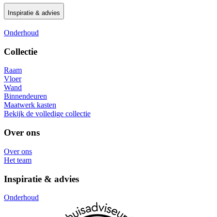
Inspiratie & advies
Onderhoud
Collectie
Raam
Vloer
Wand
Binnendeuren
Maatwerk kasten
Bekijk de volledige collectie
Over ons
Over ons
Het team
Inspiratie & advies
Onderhoud