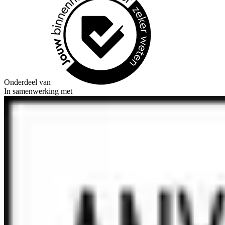
Onderdeel van
In samenwerking met