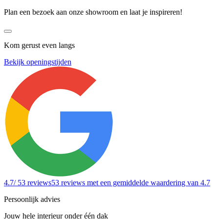
Plan een bezoek aan onze showroom en laat je inspireren!
Kom gerust even langs
Bekijk openingstijden
4.7
/ 53 reviews
53 reviews
met een gemiddelde waardering van 4.7
Persoonlijk advies
Jouw hele interieur onder één dak