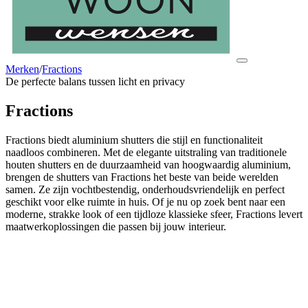
Merken
/
Fractions
De perfecte balans tussen licht en privacy
Fractions
Fractions biedt aluminium shutters die stijl en functionaliteit
naadloos combineren. Met de elegante uitstraling van traditionele
houten shutters en de duurzaamheid van hoogwaardig aluminium,
brengen de shutters van Fractions het beste van beide werelden
samen. Ze zijn vochtbestendig, onderhoudsvriendelijk en perfect
geschikt voor elke ruimte in huis. Of je nu op zoek bent naar een
moderne, strakke look of een tijdloze klassieke sfeer, Fractions levert
maatwerkoplossingen die passen bij jouw interieur.