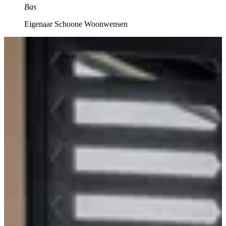
Bas
Eigenaar Schoone Woonwensen