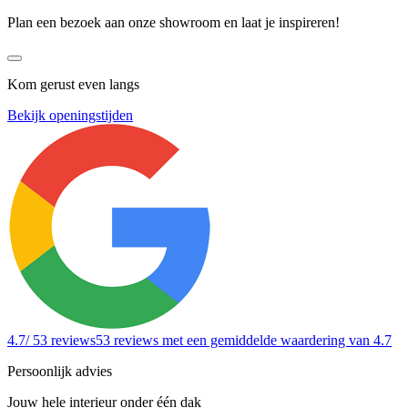
Plan een bezoek aan onze showroom en laat je inspireren!
Kom gerust even langs
Bekijk openingstijden
4.7
/ 53 reviews
53 reviews
met een gemiddelde waardering van 4.7
Persoonlijk advies
Jouw hele interieur onder één dak