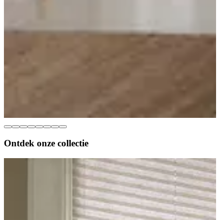
Ontdek onze
collectie