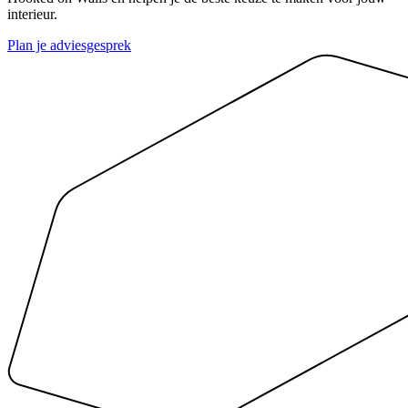
interieur.
Plan je adviesgesprek