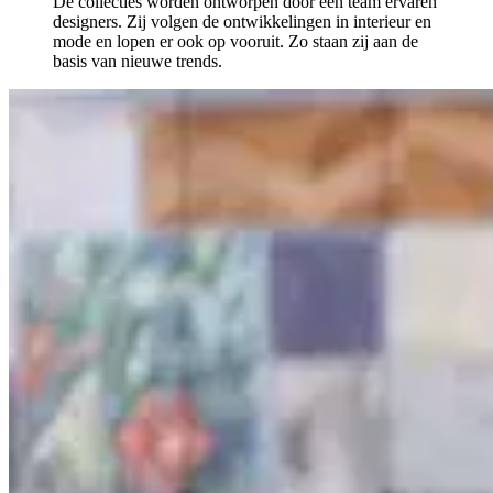
De collecties worden ontworpen door een team ervaren
designers. Zij volgen de ontwikkelingen in interieur en
mode en lopen er ook op vooruit. Zo staan zij aan de
basis van nieuwe trends.