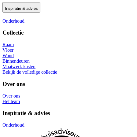
Inspiratie & advies
Onderhoud
Collectie
Raam
Vloer
Wand
Binnendeuren
Maatwerk kasten
Bekijk de volledige collectie
Over ons
Over ons
Het team
Inspiratie & advies
Onderhoud