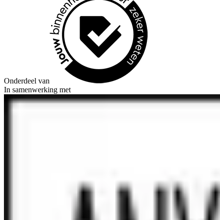
Onderdeel van
In samenwerking met