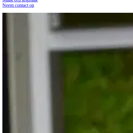
Neem contact op