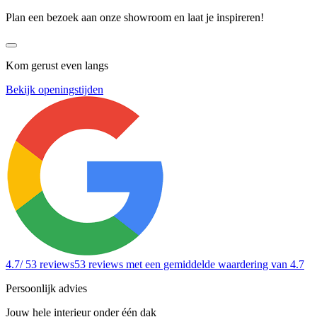
Plan een bezoek aan onze showroom en laat je inspireren!
Kom gerust even langs
Bekijk openingstijden
4.7
/ 53 reviews
53 reviews
met een gemiddelde waardering van 4.7
Persoonlijk advies
Jouw hele interieur onder één dak