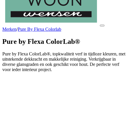
Merken
/
Pure By Flexa Colorlab
Pure by Flexa ColorLab®
Pure by Flexa ColorLab®, topkwaliteit verf in tijdloze kleuren, met
uitstekende dekkracht en makkelijke reiniging. Verkrijgbaar in
diverse glansgraden en ook geschikt voor hout. De perfecte verf
voor ieder interieur project.