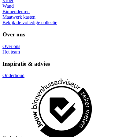
Vloer
Wand
Binnendeuren
Maatwerk kasten
Bekijk de volledige collectie
Over ons
Over ons
Het team
Inspiratie & advies
Onderhoud