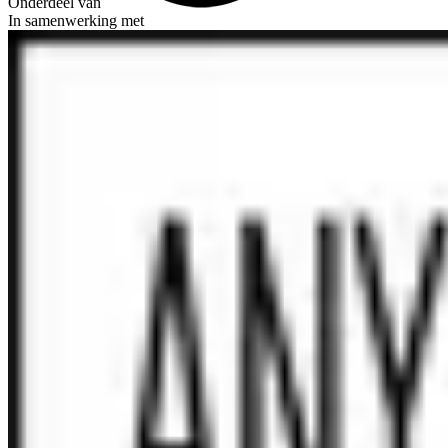
Onderdeel van
In samenwerking met