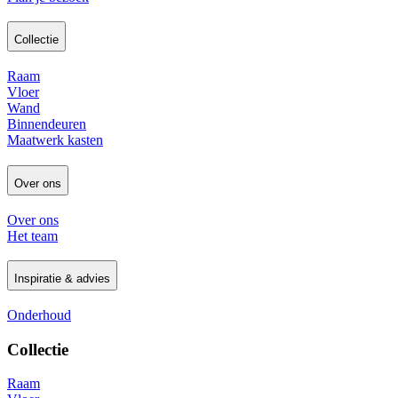
Collectie
Raam
Vloer
Wand
Binnendeuren
Maatwerk kasten
Over ons
Over ons
Het team
Inspiratie & advies
Onderhoud
Collectie
Raam