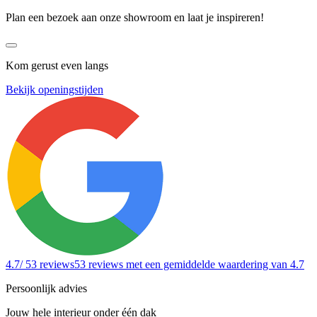
Plan een bezoek aan onze showroom en laat je inspireren!
Kom gerust even langs
Bekijk openingstijden
4.7
/ 53 reviews
53 reviews
met een gemiddelde waardering van 4.7
Persoonlijk advies
Jouw hele interieur onder één dak