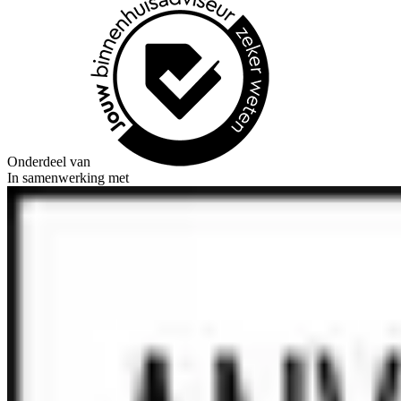
Onderdeel van
In samenwerking met