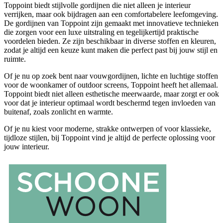
Toppoint biedt stijlvolle gordijnen die niet alleen je interieur
verrijken, maar ook bijdragen aan een comfortabelere leefomgeving.
De gordijnen van Toppoint zijn gemaakt met innovatieve technieken
die zorgen voor een luxe uitstraling en tegelijkertijd praktische
voordelen bieden. Ze zijn beschikbaar in diverse stoffen en kleuren,
zodat je altijd een keuze kunt maken die perfect past bij jouw stijl en
ruimte.
Of je nu op zoek bent naar vouwgordijnen, lichte en luchtige stoffen
voor de woonkamer of outdoor screens, Toppoint heeft het allemaal.
Toppoint biedt niet alleen esthetische meerwaarde, maar zorgt er ook
voor dat je interieur optimaal wordt beschermd tegen invloeden van
buitenaf, zoals zonlicht en warmte.
Of je nu kiest voor moderne, strakke ontwerpen of voor klassieke,
tijdloze stijlen, bij Toppoint vind je altijd de perfecte oplossing voor
jouw interieur.