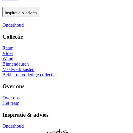
Inspiratie & advies
Onderhoud
Collectie
Raam
Vloer
Wand
Binnendeuren
Maatwerk kasten
Bekijk de volledige collectie
Over ons
Over ons
Het team
Inspiratie & advies
Onderhoud