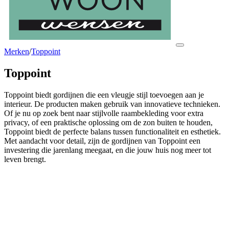
Merken
/
Toppoint
Toppoint
Toppoint biedt gordijnen die een vleugje stijl toevoegen aan je
interieur. De producten maken gebruik van innovatieve technieken.
Of je nu op zoek bent naar stijlvolle raambekleding voor extra
privacy, of een praktische oplossing om de zon buiten te houden,
Toppoint biedt de perfecte balans tussen functionaliteit en esthetiek.
Met aandacht voor detail, zijn de gordijnen van Toppoint een
investering die jarenlang meegaat, en die jouw huis nog meer tot
leven brengt.