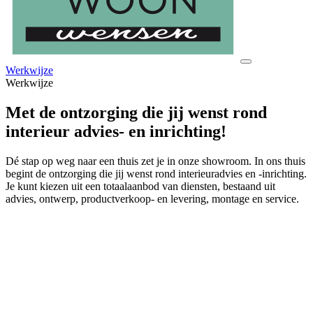
Werkwijze
Werkwijze
Met de ontzorging die jij wenst rond
interieur advies- en inrichting!
Dé stap op weg naar een thuis zet je in onze showroom. In ons thuis
begint de ontzorging die jij wenst rond interieuradvies en -inrichting.
Je kunt kiezen uit een totaalaanbod van diensten, bestaand uit
advies, ontwerp, productverkoop- en levering, montage en service.