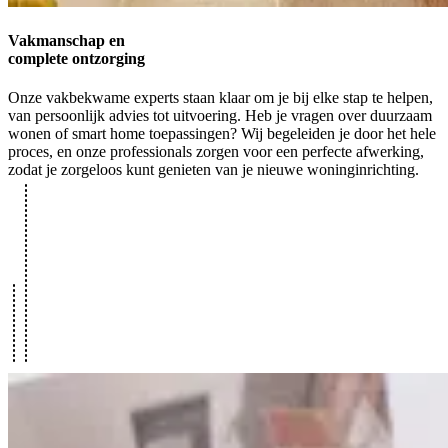
Vakmanschap en
complete ontzorging
Onze vakbekwame experts staan klaar om je bij elke stap te helpen,
van persoonlijk advies tot uitvoering. Heb je vragen over duurzaam
wonen of smart home toepassingen? Wij begeleiden je door het hele
proces, en onze professionals zorgen voor een perfecte afwerking,
zodat je zorgeloos kunt genieten van je nieuwe woninginrichting.