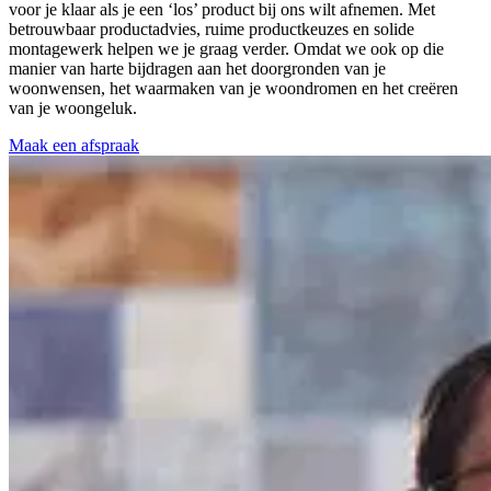
voor je klaar als je een ‘los’ product bij ons wilt afnemen. Met
betrouwbaar productadvies, ruime productkeuzes en solide
montagewerk helpen we je graag verder. Omdat we ook op die
manier van harte bijdragen aan het doorgronden van je
woonwensen, het waarmaken van je woondromen en het creëren
van je woongeluk.
Maak een afspraak