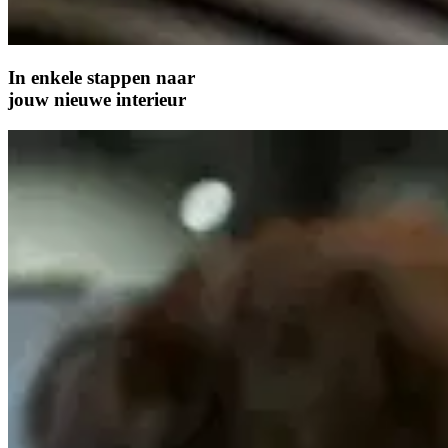
In enkele stappen naar
jouw nieuwe interieur