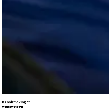
Kennismaking en
woonwensen