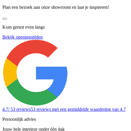
Plan een bezoek aan onze showroom en laat je inspireren!
Kom gerust even langs
Bekijk openingstijden
4.7
/ 53 reviews
53 reviews
met een gemiddelde waardering van 4.7
Persoonlijk advies
Jouw hele interieur onder één dak