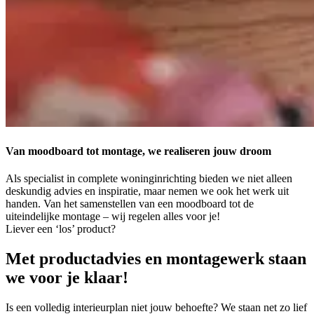
Van moodboard tot montage, we realiseren
jouw droom
Als specialist in complete woninginrichting bieden we niet alleen
deskundig advies en inspiratie, maar nemen we ook het werk uit
handen. Van het samenstellen van een moodboard tot de
uiteindelijke montage – wij regelen alles voor je!
Liever een ‘los’ product?
Met productadvies en montagewerk staan
we voor je klaar!
Is een volledig interieurplan niet jouw behoefte? We staan net zo lief