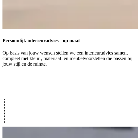
Persoonlijk interieuradvies
op maat
Op basis van jouw wensen stellen we een interieuradvies samen,
compleet met kleur-, materiaal- en meubelvoorstellen die passen bij
jouw stijl en de ruimte.