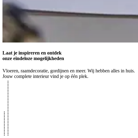
Laat je inspireren en ontdek
onze eindeloze mogelijkheden
Vloeren, raamdecoratie, gordijnen en meer. Wij hebben alles in huis.
Jouw complete interieur vind je op één plek.