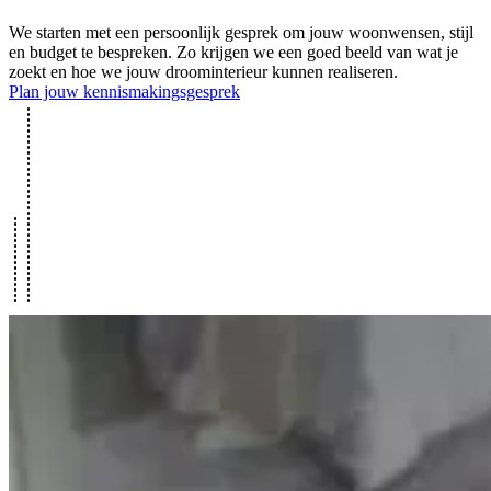
We starten met een persoonlijk gesprek om jouw woonwensen, stijl
en budget te bespreken. Zo krijgen we een goed beeld van wat je
zoekt en hoe we jouw droominterieur kunnen realiseren.
Plan jouw kennismakingsgesprek