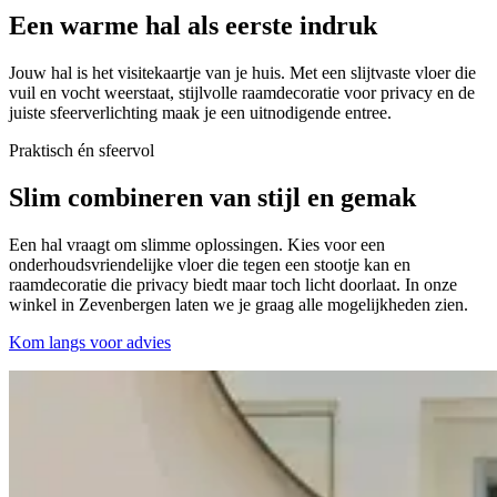
Een warme hal
als eerste indruk
Jouw hal is het visitekaartje van je huis. Met een slijtvaste vloer die
vuil en vocht weerstaat, stijlvolle raamdecoratie voor privacy en de
juiste sfeerverlichting maak je een uitnodigende entree.
Praktisch én sfeervol
Slim combineren van
stijl en gemak
Een hal vraagt om slimme oplossingen. Kies voor een
onderhoudsvriendelijke vloer die tegen een stootje kan en
raamdecoratie die privacy biedt maar toch licht doorlaat. In onze
winkel in Zevenbergen laten we je graag alle mogelijkheden zien.
Kom langs voor advies