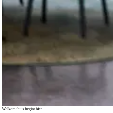
Welkom thuis begint hier