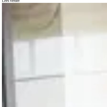
Lees verder