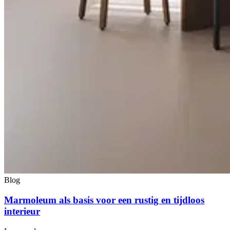
Blog
Marmoleum als basis voor een rustig en tijdloos
interieur