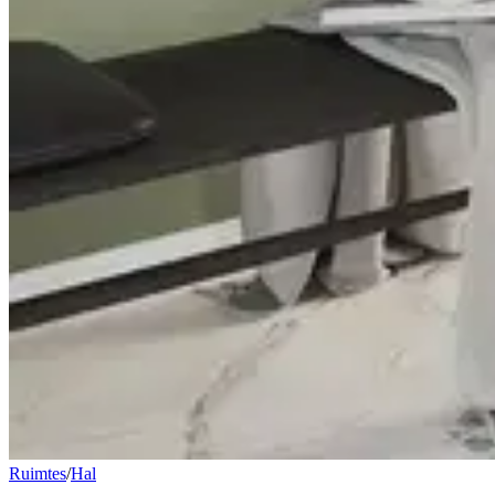
Ruimtes
/
Hal