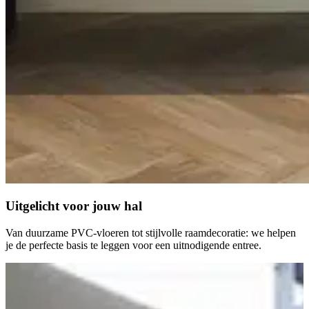
Uitgelicht voor
jouw hal
Van duurzame PVC-vloeren tot stijlvolle raamdecoratie: we helpen
je de perfecte basis te leggen voor een uitnodigende entree.