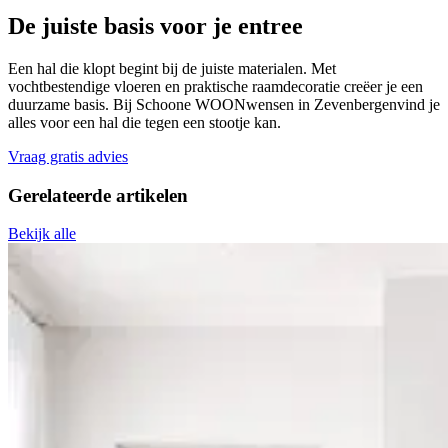
De juiste basis
voor je entree
Een hal die klopt begint bij de juiste materialen. Met
vochtbestendige vloeren en praktische raamdecoratie creëer je een
duurzame basis. Bij Schoone WOONwensen in Zevenbergenvind je
alles voor een hal die tegen een stootje kan.
Vraag gratis advies
Gerelateerde
artikelen
Bekijk alle