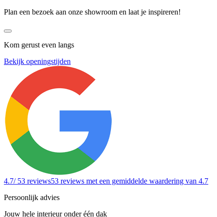
Plan een bezoek aan onze showroom en laat je inspireren!
Kom gerust even langs
Bekijk openingstijden
4.7
/ 53 reviews
53 reviews
met een gemiddelde waardering van 4.7
Persoonlijk advies
Jouw hele interieur onder één dak