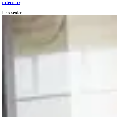
interieur
Lees verder