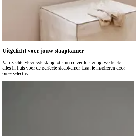
Uitgelicht voor
jouw slaapkamer
Van zachte vloerbedekking tot slimme verduistering: we hebben
alles in huis voor de perfecte slaapkamer. Laat je inspireren door
onze selectie.