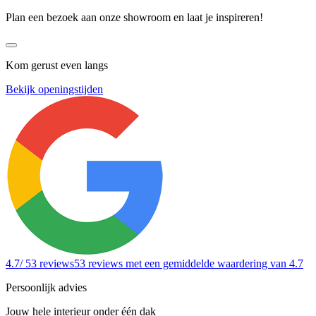
Plan een bezoek aan onze showroom en laat je inspireren!
Kom gerust even langs
Bekijk openingstijden
4.7
/ 53 reviews
53 reviews
met een gemiddelde waardering van 4.7
Persoonlijk advies
Jouw hele interieur onder één dak