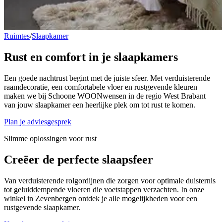
Ruimtes
/
Slaapkamer
Rust en comfort in je
slaapkamers
Een goede nachtrust begint met de juiste sfeer. Met verduisterende
raamdecoratie, een comfortabele vloer en rustgevende kleuren
maken we bij Schoone WOONwensen in de regio West Brabant
van jouw slaapkamer een heerlijke plek om tot rust te komen.
Plan je adviesgesprek
Slimme oplossingen voor rust
Creëer de
perfecte slaapsfeer
Van verduisterende rolgordijnen die zorgen voor optimale duisternis
tot geluiddempende vloeren die voetstappen verzachten. In onze
winkel in Zevenbergen ontdek je alle mogelijkheden voor een
rustgevende slaapkamer.