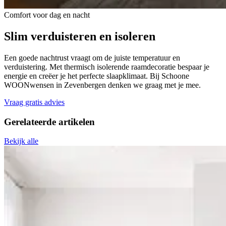
Comfort voor dag en nacht
Slim verduisteren en isoleren
Een goede nachtrust vraagt om de juiste temperatuur en
verduistering. Met thermisch isolerende raamdecoratie bespaar je
energie en creëer je het perfecte slaapklimaat. Bij Schoone
WOONwensen in Zevenbergen denken we graag met je mee.
Vraag gratis advies
Gerelateerde
artikelen
Bekijk alle