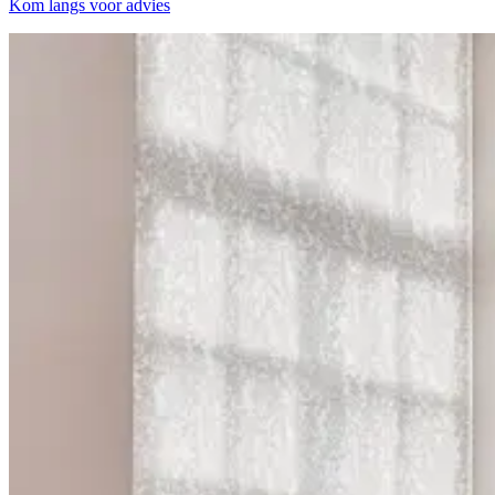
Kom langs voor advies